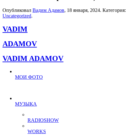
Опубликовал
Вадим Адамов
,
18 января, 2024
. Категория:
Uncategorized
.
VADIM
ADAMOV
VADIM ADAMOV
МОИ ФОТО
МУЗЫКА
RADIOSHOW
WORKS