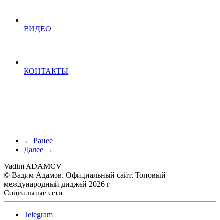
ВИДЕО
КОНТАКТЫ
← Ранее
Далее →
Vadim ADAMOV
© Вадим Адамов. Официальный сайт. Топовый
международный диджей 2026 г.
Социальные сети
Telegram