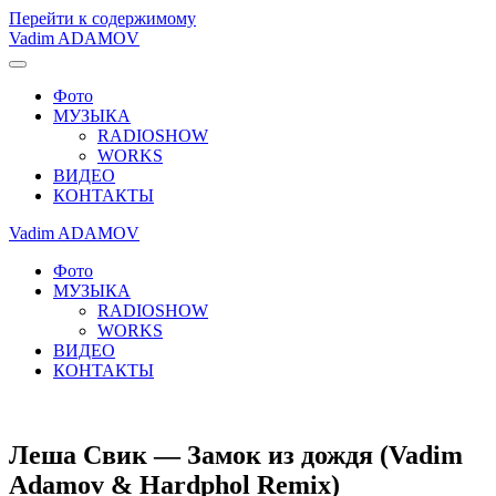
Перейти к содержимому
Vadim ADAMOV
Фото
МУЗЫКА
RADIOSHOW
WORKS
ВИДЕО
КОНТАКТЫ
Vadim ADAMOV
Фото
МУЗЫКА
RADIOSHOW
WORKS
ВИДЕО
КОНТАКТЫ
Леша Свик — Замок из дождя (Vadim
Adamov & Hardphol Remix)